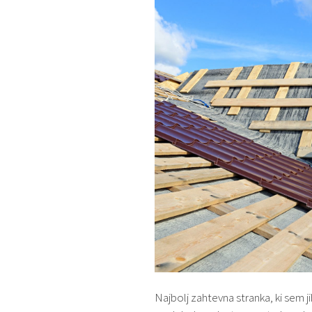
Najbolj zahtevna stranka, ki sem ji