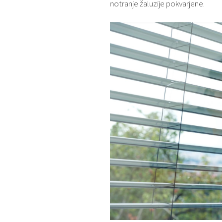
notranje žaluzije pokvarjene.