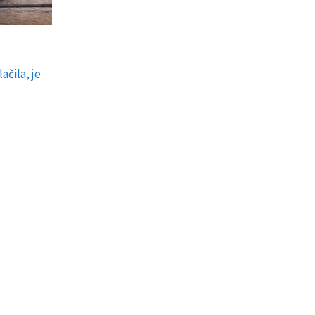
ačila, je